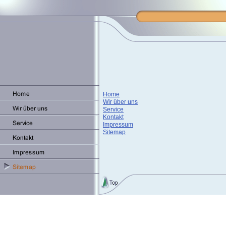
Home
Wir über uns
Service
Kontakt
Impressum
Sitemap